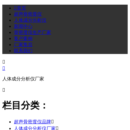

首页
超声骨密度仪
人体成分分析仪
新闻中心
骨密度仪生产厂家
客户案例
厂家售后
联系我们


人体成分分析仪厂家

栏目分类：
超声骨密度仪品牌

人体成分分析仪厂家
