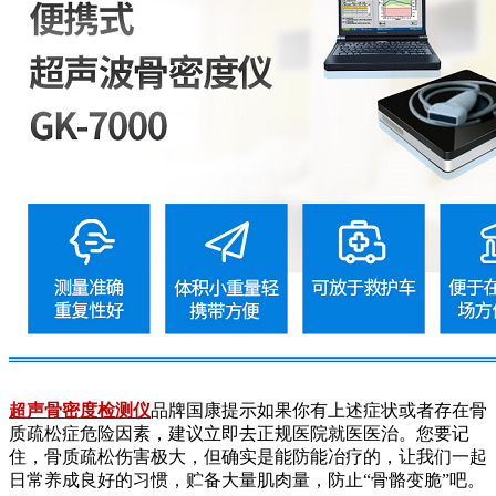
超声骨密度检测仪
品牌国康提示如果你有上述症状或者存在骨
质疏松症危险因素，建议立即去正规医院就医医治。您要记
住，骨质疏松伤害极大，但确实是能防能冶疗的，让我们一起
日常养成良好的习惯，贮备大量肌肉量，防止“骨骼变脆”吧。