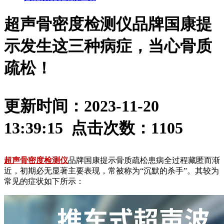
超声骨密度检测仪品牌国康提
示发生这三种病症，当心骨质
疏松！
更新时间：2023-11-20
13:39:15 点击次数：
1105
超声骨密度检测仪
品牌国康提示骨质疏松患病全过程藏匿而渐
近，初期必无显著主要表现，常被称为“沉默的杀手”。其较为
常见的症状如下所示：