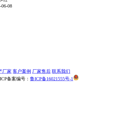
-06-08
产厂家
客户案例
厂家售后
联系我们
鲁公网安备 3704030200
CP备案编号：
鲁ICP备16021555号-1