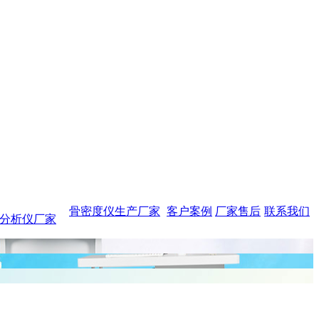
骨密度仪生产厂家
客户案例
厂家售后
联系我们
分析仪厂家