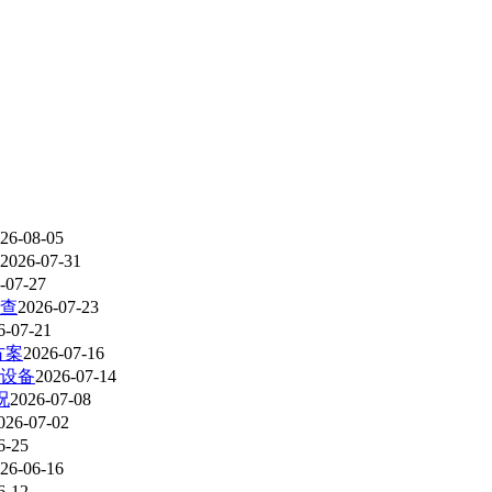
26-08-05
2026-07-31
-07-27
查
2026-07-23
6-07-21
方案
2026-07-16
设备
2026-07-14
况
2026-07-08
026-07-02
6-25
26-06-16
6-12