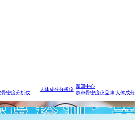
新闻中心
人体成分分析仪
波骨密度分析仪
超声骨密度仪品牌
人体成分