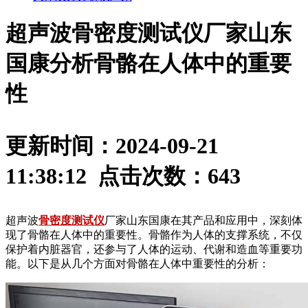
超声波骨密度测试仪厂家山东
国康分析骨骼在人体中的重要
性
更新时间：2024-09-21
11:38:12 点击次数：
643
超声波
骨密度测试仪
厂家山东国康在其产品和应用中，深刻体
现了骨骼在人体中的重要性。骨骼作为人体的支撑系统，不仅
保护着内脏器官，还参与了人体的运动、代谢和造血等重要功
能。以下是从几个方面对骨骼在人体中重要性的分析：