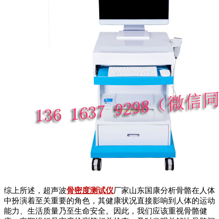
综上所述，超声波
骨密度测试仪
厂家山东国康分析骨骼在人体
中扮演着至关重要的角色，其健康状况直接影响到人体的运动
能力、生活质量乃至生命安全。因此，我们应该重视骨骼健