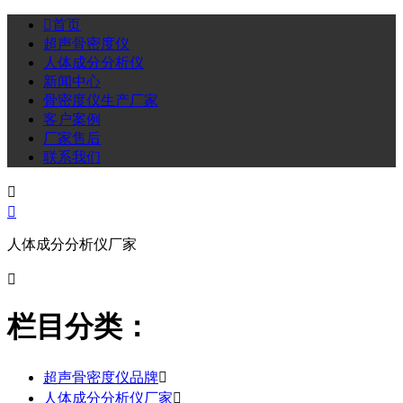

首页
超声骨密度仪
人体成分分析仪
新闻中心
骨密度仪生产厂家
客户案例
厂家售后
联系我们


人体成分分析仪厂家

栏目分类：
超声骨密度仪品牌

人体成分分析仪厂家
