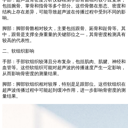
包括腕骨、掌骨和指骨等多个部分。这些骨骼在形态、密度和
结构上存在差异，可能导致超声波在传播过程中受到不同的影
响。
脚部：脚部骨骼相对较大，主要包括跟骨、跖骨和趾骨等。其
中，跟骨是支撑全身重量的关键部位之一，其骨密度检测具有
较高的代表性。
二、软组织影响
手部：手部软组织较薄且分布复杂，包括肌肉、肌腱、神经和
血管等。这些软组织可能对超声波的传播速度产生一定影响，
从而影响骨密度的测量结果。
脚部：脚部软组织相对较厚，特别是足跟部位。这些软组织在
超声波传播过程中可能起到缓冲作用，进一步影响骨密度的测
量结果。