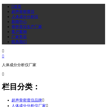

首页
超声骨密度仪
人体成分分析仪
新闻中心
骨密度仪生产厂家
客户案例
厂家售后
联系我们


人体成分分析仪厂家

栏目分类：
超声骨密度仪品牌

人体成分分析仪厂家
