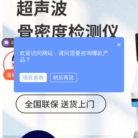
可以介绍下你们的产品么？
×
欢迎访问网站，请问需要咨询哪款产
品？
现在咨询
稍后再说