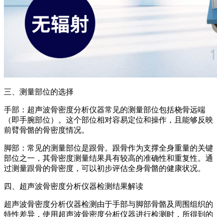
三、测量部位的选择
手部：超声波骨密度分析仪器常见的测量部位包括桡骨远端
（即手腕部位）。这个部位相对容易定位和操作，且能够反映
前臂骨骼的骨密度情况。
脚部：常见的测量部位是跟骨。跟骨作为支撑全身重量的关键
部位之一，其骨密度测量结果具有较高的准确性和重复性。通
过测量跟骨的骨密度，可以初步评估全身骨骼的健康状况。
四、超声波骨密度分析仪器检测结果解读
超声波骨密度分析仪器检测由于手部与脚部骨骼及周围组织的
特性差异，使用超声波骨密度分析仪器进行检测时，所得到的