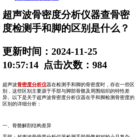
超声波骨密度分析仪器查骨密
度检测手和脚的区别是什么？
更新时间：2024-11-25
10:57:14 点击次数：
984
超声波
骨密度分析仪
器在检测手和脚的骨密度时，存在一些区
别，这些区别主要源于手部与脚部骨骼及周围组织的特性差
异。以下是关于超声波骨密度分析仪器在手和脚检测骨密度的
区别的详细分析：
一、骨骼解剖结构差异
手部：超声波骨密度分析仪器检测手部骨骼相对较小且复杂，