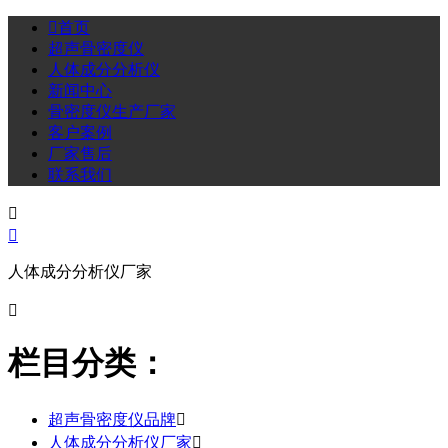

首页
超声骨密度仪
人体成分分析仪
新闻中心
骨密度仪生产厂家
客户案例
厂家售后
联系我们


人体成分分析仪厂家

栏目分类：
超声骨密度仪品牌

人体成分分析仪厂家
