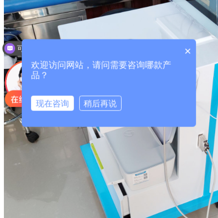
可以介绍下你们的产品么？
×
欢迎访问网站，请问需要咨询哪款产
品？
现在咨询
稍后再说