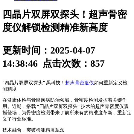
四晶片双屏双探头！超声骨密
度仪解锁检测精准新高度
更新时间：2025-04-07
14:38:46 点击次数：
857
“四晶片双屏双探头” 黑科技！
超声骨密度仪
如何重新定义检
测精度
在健康体检与骨骼疾病防治领域，骨密度检测发挥着关键作
用。近期，搭载 “四晶片双屏双探头” 技术的超声骨密度仪震
撼登场，为骨密度检测带来了前所未有的精准度革新，重新定
义了行业标准。
技术融合，突破检测精度瓶颈