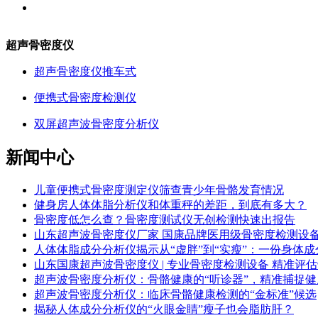
超声骨密度仪
超声骨密度仪推车式
便携式骨密度检测仪
双屏超声波骨密度分析仪
新闻中心
儿童便携式骨密度测定仪筛查青少年骨骼发育情况
健身房人体体脂分析仪和体重秤的差距，到底有多大？
骨密度低怎么查？骨密度测试仪无创检测快速出报告
山东超声波骨密度仪厂家 国康品牌医用级骨密度检测设
人体体脂成分分析仪揭示从“虚胖”到“实瘦”：一份身体成
山东国康超声波骨密度仪 | 专业骨密度检测设备 精准评
超声波骨密度分析仪：骨骼健康的“听诊器”，精准捕捉健
超声波骨密度分析仪：临床骨骼健康检测的“金标准”候选
揭秘人体成分分析仪的“火眼金睛”瘦子也会脂肪肝？