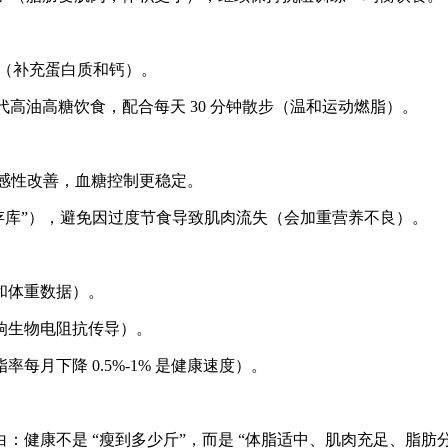
奶（补充蛋白质和钙）。
代高油高糖饮食，配合每天 30 分钟散步（温和运动燃脂）。
敏感性改善，血糖控制更稳定。
储存库”），避免因过度节食导致肌肉流失（会加重营养不良）。
和体重数据）。
响生物电阻抗传导）。
每月下降 0.5%-1% 是健康速度）。
：健康不是 “瘦到多少斤”，而是 “体脂适中、肌肉充足、脂