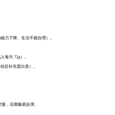
动能力下降、生活不能自理）。
成人每天 72g）。
次运动后补充蛋白质）。
变慢，后期极易反弹。