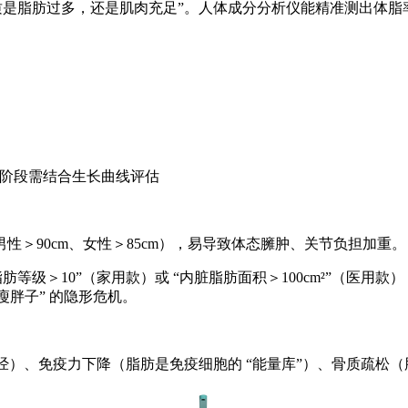
质是脂肪过多，还是肌肉充足”。人体成分分析仪能精准测出体脂
春期发育阶段需结合生长曲线评估
＞90cm、女性＞85cm），易导致体态臃肿、关节负担加重。
等级＞10”（家用款）或 “内脏脂肪面积＞100cm²”（医
瘦胖子” 的隐形危机。
闭经）、免疫力下降（脂肪是免疫细胞的 “能量库”）、骨质疏松