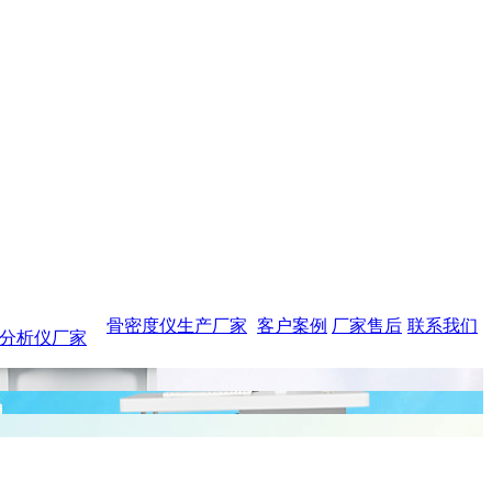
骨密度仪生产厂家
客户案例
厂家售后
联系我们
分析仪厂家