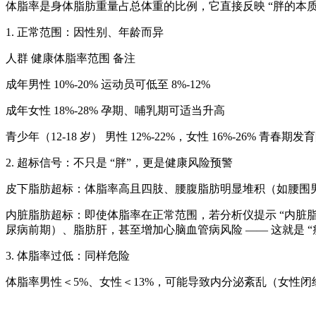
体脂率是身体脂肪重量占总体重的比例，它直接反映 “胖的本
1. 正常范围：因性别、年龄而异
人群 健康体脂率范围 备注
成年男性 10%-20% 运动员可低至 8%-12%
成年女性 18%-28% 孕期、哺乳期可适当升高
青少年（12-18 岁） 男性 12%-22%，女性 16%-26% 青
2. 超标信号：不只是 “胖”，更是健康风险预警
皮下脂肪超标：体脂率高且四肢、腰腹脂肪明显堆积（如腰围男性
内脏脂肪超标：即使体脂率在正常范围，若分析仪提示 “内脏脂肪
尿病前期）、脂肪肝，甚至增加心脑血管病风险 —— 这就是 “
3. 体脂率过低：同样危险
体脂率男性＜5%、女性＜13%，可能导致内分泌紊乱（女性