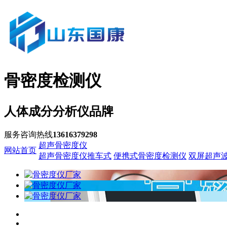
骨密度检测仪
人体成分分析仪品牌
服务咨询热线
13616379298
超声骨密度仪
网站首页
超声骨密度仪推车式
便携式骨密度检测仪
双屏超声