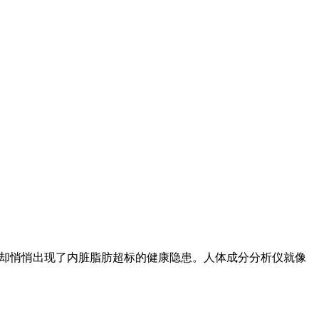
不变，却悄悄出现了内脏脂肪超标的健康隐患。人体成分分析仪就像