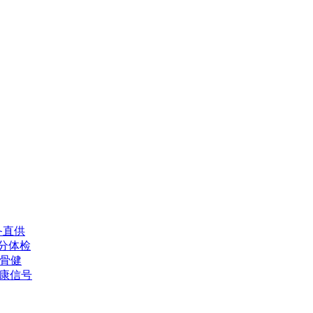
备直供
分体检
估骨健
康信号