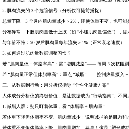
2. 肌肉流失的 3 个危险信号（分析仪可提前捕捉）
总量下降：3 个月内肌肉量减少＞2%，即使体重不变，也可能
分布异常：下肢肌肉量低于上肢（如 “小腿肌肉量偏低”），
与年龄不符：50 岁后肌肉量每年流失＞1%（正常衰老速度）
3. 如何通过肌肉量数据调整习惯？
若 “肌肉量低 + 体脂率高”：需 “增肌减脂”—— 每周 3 次抗阻训
若 “肌肉量正常但体脂率高”：重点 “减脂”—— 控制热量摄入
三、从数据到行动：用分析仪指导 “个性化健康方案”
人体成分分析仪的终极价值，是让数据成为 “行动指南”。不
1. 减脂人群：别只盯着体重，看 “体脂率 + 肌肉量”
若体重下降但体脂率不变、肌肉量减少：说明减掉的是肌肉和水分
若体重不变但体脂率下降、肌肉量增加：恭喜！这是 “塑形成功