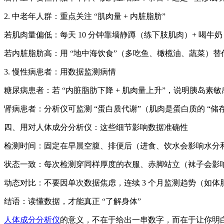
2. 中老年人群：重点关注 “肌肉量 + 内脏脂肪”
若肌肉量偏低：每天 10 分钟靠墙静蹲（练下肢肌肉）+ 喝牛
若内脏脂肪高：用 “地中海饮食”（多吃鱼、橄榄油、蔬菜）替
3. 慢性病患者：用数据监测病情
糖尿病患者：若 “内脏脂肪下降 + 肌肉量上升”，说明胰岛素
肾病患者：分析仪可监测 “蛋白质代谢”（肌肉是蛋白质的 “
四、用对
人体成分分析仪
：这些细节影响数据准确性
检测时间：固定在早晨空腹、排便后（进食、饮水会影响水分
状态一致：每次检测穿同样厚度的衣服、赤脚站立（袜子会影
动态对比：不要因单次数据焦虑，连续 3 个月监测趋势（如体脂率
结语：读懂数据，才能真正 “了解身体”
人体成分分析仪
的意义，不在于给出一串数字，而在于让你明白