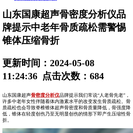
山东国康超声骨密度分析仪品
牌提示中老年骨质疏松需警惕
锥体压缩骨折
更新时间：2024-05-08
11:24:36 点击次数：
684
山东国康超声
骨密度分析仪
品牌提示我们常说“人老骨先老”，
许多中老年女性伴随着体内激素水平的改变发生骨质疏松。骨
质疏松也会导致脊椎锥体超声骨密度和骨质量降低，骨强度降
低，锥体在轻度创伤乃至无明显创伤的情形下即产生压缩性骨
折。