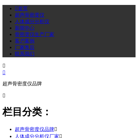

首页
超声骨密度仪
人体成分分析仪
新闻中心
骨密度仪生产厂家
客户案例
厂家售后
联系我们


超声骨密度仪品牌

栏目分类：
超声骨密度仪品牌

人体成分分析仪厂家
