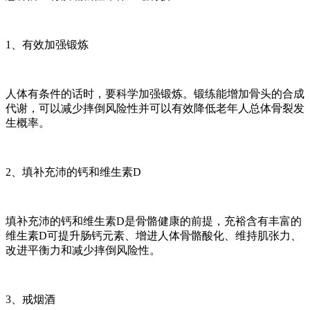
1、有效加强锻炼
人体有条件的话时，要科学加强锻炼。锻练能增加骨头的合成
代谢，可以减少摔倒风险性并可以有效降低老年人总体骨裂发
生概率。
2、填补充沛的钙和维生素D
填补充沛的钙和维生素D是骨骼健康的前提，充裕含有丰富的
维生素D可提升肠钙元素、增进人体骨骼酸化、维持肌张力、
改进平衡力和减少摔倒风险性。
3、戒烟酒