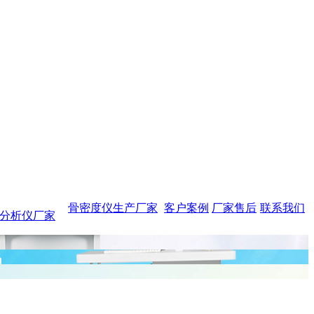
骨密度仪生产厂家
客户案例
厂家售后
联系我们
分析仪厂家