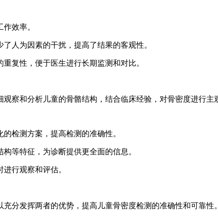
工作效率。
少了人为因素的干扰，提高了结果的客观性。
的重复性，便于医生进行长期监测和对比。
细观察和分析儿童的骨骼结构，结合临床经验，对骨密度进行主
化的检测方案，提高检测的准确性。
结构等特征，为诊断提供更全面的信息。
时进行观察和评估。
以充分发挥两者的优势，提高儿童骨密度检测的准确性和可靠性