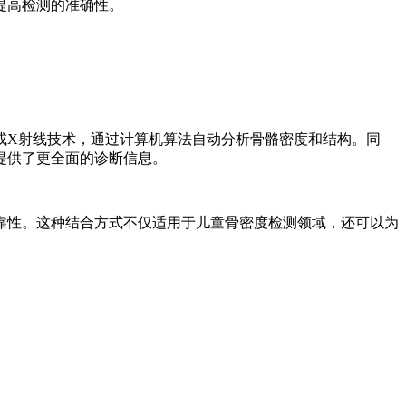
提高检测的准确性。
或X射线技术，通过计算机算法自动分析骨骼密度和结构。同
提供了更全面的诊断信息。
靠性。这种结合方式不仅适用于儿童骨密度检测领域，还可以为