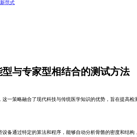
新范式
能型与专家型相结合的测试方法
，这一策略融合了现代科技与传统医学知识的优势，旨在提高检
些设备通过特定的算法和程序，能够自动分析骨骼的密度和结构