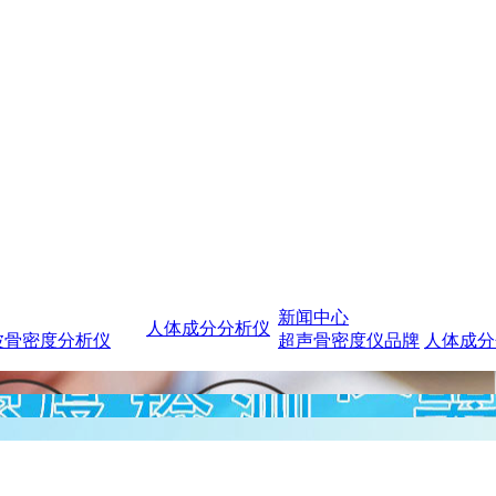
新闻中心
人体成分分析仪
波骨密度分析仪
超声骨密度仪品牌
人体成分