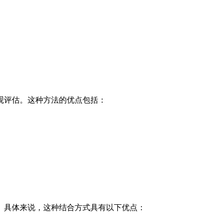
观评估。这种方法的优点包括：
。具体来说，这种结合方式具有以下优点：