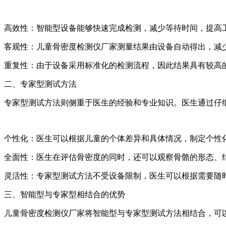
高效性：智能型设备能够快速完成检测，减少等待时间，提高
客观性：儿童骨密度检测仪厂家测量结果由设备自动得出，减
重复性：由于设备采用标准化的检测流程，因此结果具有较高
二、专家型测试方法
专家型测试方法则侧重于医生的经验和专业知识。医生通过仔
个性化：医生可以根据儿童的个体差异和具体情况，制定个性
全面性：医生在评估骨密度的同时，还可以观察骨骼的形态、
灵活性：专家型测试方法不受设备限制，医生可以根据需要随
三、智能型与专家型相结合的优势
儿童骨密度检测仪厂家将智能型与专家型测试方法相结合，可