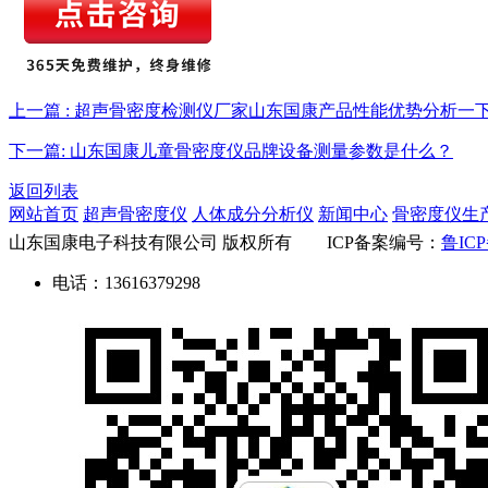
上一篇 : 超声骨密度检测仪厂家山东国康产品性能优势分析一
下一篇: 山东国康儿童骨密度仪品牌设备测量参数是什么？
返回列表
网站首页
超声骨密度仪
人体成分分析仪
新闻中心
骨密度仪生
山东国康电子科技有限公司 版权所有 ICP备案编号：
鲁ICP
电话：13616379298