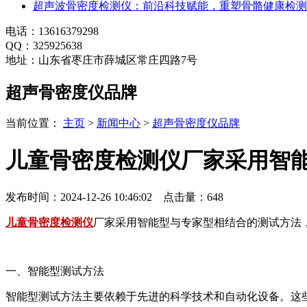
超声波骨密度检测仪：前沿科技赋能，重塑骨骼健康检测
电话：13616379298
QQ：325925638
地址：山东省枣庄市薛城区常庄四路7号
超声骨密度仪品牌
当前位置：
主页
>
新闻中心
>
超声骨密度仪品牌
儿童骨密度检测仪厂家采用智
发布时间：2024-12-26 10:46:02 点击量：
648
儿童骨密度检测仪
厂家采用智能型与专家型相结合的测试方法
一、智能型测试方法
智能型测试方法主要依赖于先进的科学技术和自动化设备。这