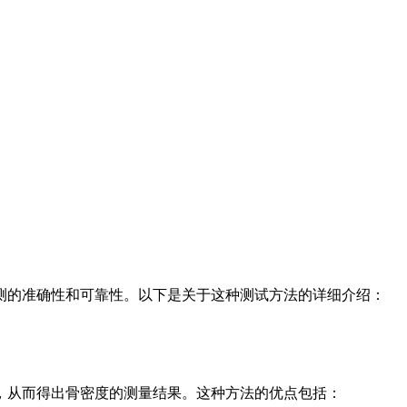
测的准确性和可靠性。以下是关于这种测试方法的详细介绍：
，从而得出骨密度的测量结果。这种方法的优点包括：