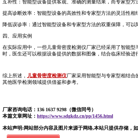
互补性：智能型设备提供客观、准确的测量结果，而专家型方
提高诊断效率：智能型设备的高效性和专家型方法的灵活性相
降低误诊率：通过智能型设备和专家型方法的双重保障，可以
四、应用实例
在实际应用中，一些儿童骨密度检测仪厂家已经采用了智能型
时，医生还可以根据设备提供的数据和图像，结合临床经验进
综上所述，
儿童骨密度检测仪
厂家采用智能型与专家型相结合
其他医学检测领域提供借鉴和参考。
厂家咨询电话：136 1637 9298（微信同号）
本篇文章网址：
https://www.sdgkdz.cn/pp/1456.html
本站声明:网站部分内容及图片来源于网络,本站只提供存储，如有侵权,