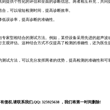
法则提供个性化的评估和全面的诊断信息。两者相互补充，共同
结合，可以缩短检测时间，提高诊断效率。
降低误诊率，提高诊断的准确性。
与专家型相结合的测试方法。例如，某些设备采用先进的超声波
行主观评估。这种结合方式不仅提高了检测的准确性，还为医生
的测试方法，可以充分发挥两者的优势，提高检测的准确性和可
请联系我们,QQ: 325925638 ，我们将第一时间删除!