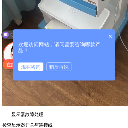
可以介绍下你们的产品么？
×
欢迎访问网站，请问需要咨询哪款产
品？
现在咨询
稍后再说
二、显示器故障处理
检查显示器开关与连接线