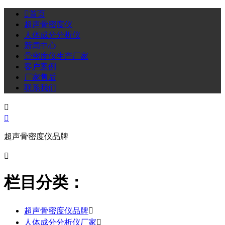

首页
超声骨密度仪
人体成分分析仪
新闻中心
骨密度仪生产厂家
客户案例
厂家售后
联系我们


超声骨密度仪品牌

栏目分类：
超声骨密度仪品牌

人体成分分析仪厂家
