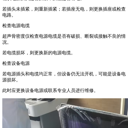
若插头未插紧，则重新插紧；若插座无电，则更换插座或检查
电路。
检查电源电缆
超声骨密度仪检查电源电缆是否有破损、断裂或接触不良的情
况。
若电缆损坏，则更换新的电源电缆。
检查设备电源
若电源插头和电缆均正常，但设备仍无法开机，可能是设备电
源损坏。
此时应更换设备电源或联系专业人员进行维修。