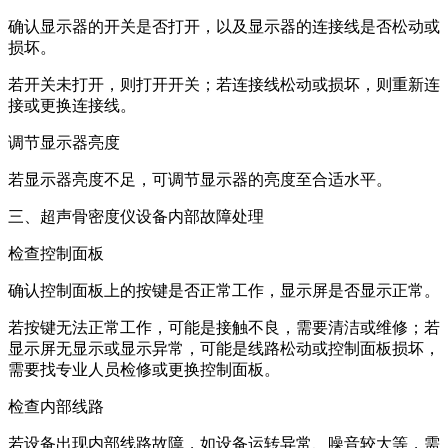
确认显示器的开关是否打开，以及显示器的连接线是否松动或
损坏。
若开关未打开，则打开开关；若连接线松动或损坏，则重新连
接或更换连接线。
调节显示器亮度
若显示器亮度不足，可调节显示器的亮度至合适水平。
三、超声骨密度仪设备内部故障处理
检查控制面板
确认控制面板上的按键是否正常工作，显示屏是否显示正常。
若按键无法正常工作，可能是接触不良，需要清洁或维修；若
显示屏无显示或显示异常，可能是线路松动或控制面板损坏，
需要找专业人员检修或更换控制面板。
检查内部线路
若设备出现内部线路故障，如设备运转异常、噪音较大等，需