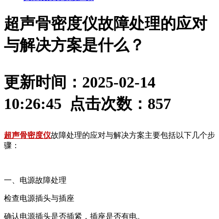
超声骨密度仪故障处理的应对
与解决方案是什么？
更新时间：2025-02-14
10:26:45 点击次数：
857
超声骨密度仪
故障处理的应对与解决方案主要包括以下几个步
骤：
一、电源故障处理
检查电源插头与插座
确认电源插头是否插紧，插座是否有电。