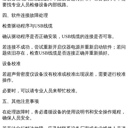
要找专业人员检修设备内部线路。
四、软件连接故障处理
检查驱动程序与USB线缆
确认驱动程序是否正确安装，USB线缆的连接是否可靠。
若连接不成功，尝试重新开启仪器电源并重新启动软件；若问
题依旧存在，检查USB线缆是否连接正确并重新插好。
设备校准
若超声骨密度仪设备没有校准或校准出现误差，需要进行校准
操作。
必要时，可以请专业人员来帮忙校准。
五、其他注意事项
在处理故障时，务必遵循设备的使用说明书和安全操作规程，
确保人员安全。