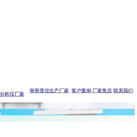
骨密度仪生产厂家
客户案例
厂家售后
联系我们
分析仪厂家