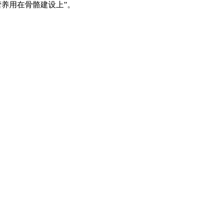
养用在骨骼建设上”。