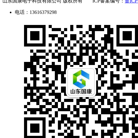
山东国康电子科技有限公司 版权所有 ICP备案编号：
鲁ICP
电话：13616379298