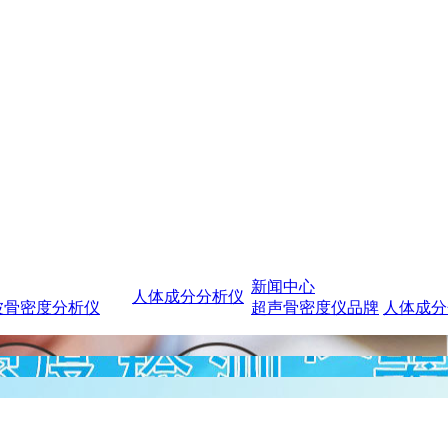
新闻中心
人体成分分析仪
波骨密度分析仪
超声骨密度仪品牌
人体成分