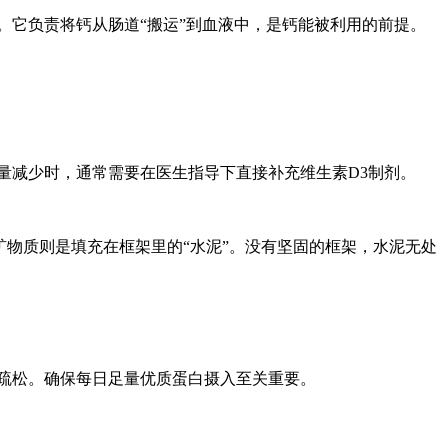
%）。它负责将钙从肠道“搬运”到血液中，是钙能被利用的前提。
量减少时，通常需要在医生指导下直接补充维生素D3制剂。
矿物质则是填充在框架里的“水泥”。没有坚固的框架，水泥无处
疏松。确保每日足量优质蛋白摄入至关重要。