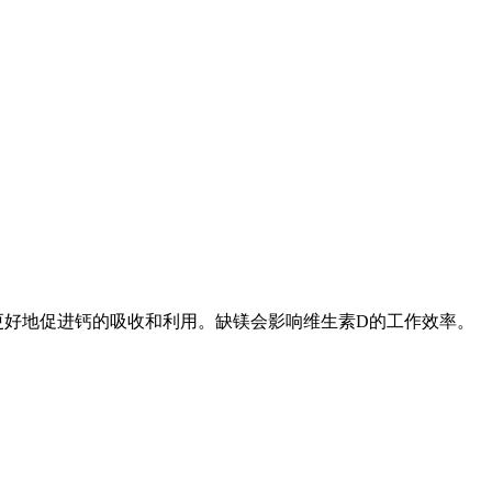
更好地促进钙的吸收和利用。缺镁会影响维生素D的工作效率。