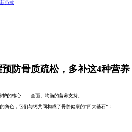
新范式
预防骨质疏松，多补这4种营养
养护的核心——全面、均衡的营养支持。
的角色，它们与钙共同构成了骨骼健康的“四大基石”：