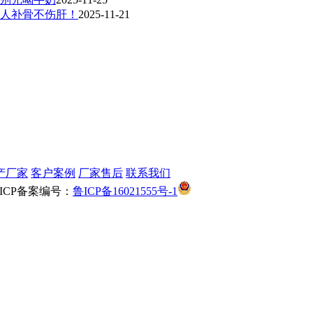
人补骨不伤肝！
2025-11-21
产厂家
客户案例
厂家售后
联系我们
鲁公网安备 3704030200
CP备案编号：
鲁ICP备16021555号-1