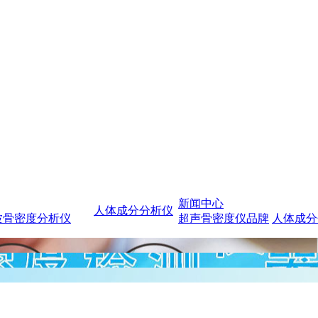
新闻中心
人体成分分析仪
波骨密度分析仪
超声骨密度仪品牌
人体成分