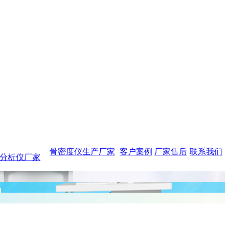
骨密度仪生产厂家
客户案例
厂家售后
联系我们
分析仪厂家